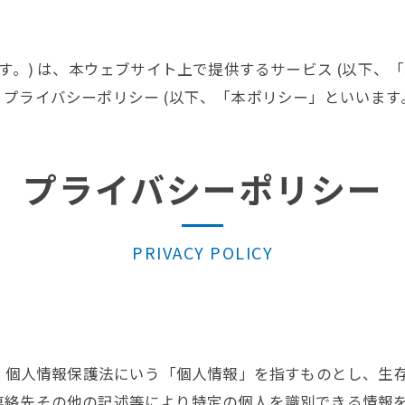
す。) は、本ウェブサイト上で提供するサービス (以下、
プライバシーポリシー (以下、「本ポリシー」といいます。
プライバシーポリシー
PRIVACY POLICY
は、個人情報保護法にいう「個人情報」を指すものとし、生
連絡先その他の記述等により特定の個人を識別できる情報