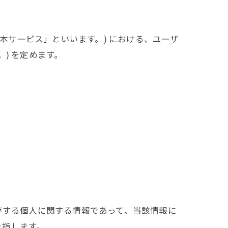
「本サービス」といいます。) における、ユーザ
) を定めます。
存する個人に関する情報であって、当該情報に
を指します。