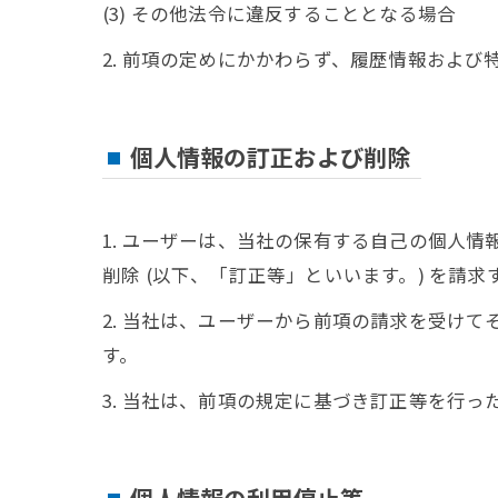
(3) その他法令に違反することとなる場合
2. 前項の定めにかかわらず、履歴情報およ
個人情報の訂正および削除
1. ユーザーは、当社の保有する自己の個人
削除 (以下、「訂正等」といいます。) を請
2. 当社は、ユーザーから前項の請求を受け
す。
3. 当社は、前項の規定に基づき訂正等を行