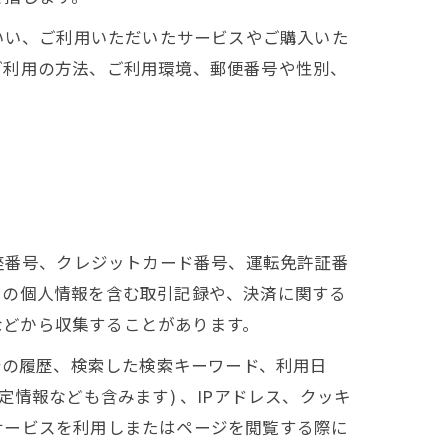
いい、ご利用いただいたサービスやご購入いた
ご利用の方法、ご利用環境、郵便番号や性別、
座番号、クレジットカード番号、運転免許証番
ーの個人情報を含む取引記録や、決済に関する
 などから収集することがあります。
告の履歴、検索した検索キーワード、利用日
情報なども含みます) 、IPアドレス、クッキ
サービスを利用しまたはページを閲覧する際に