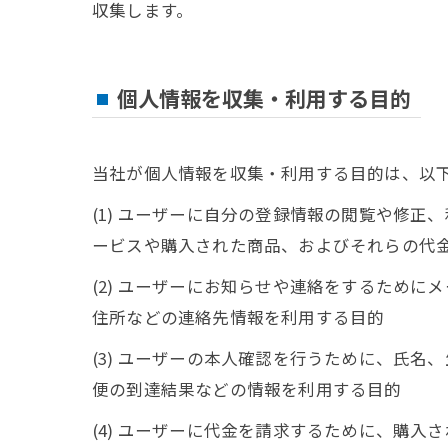
収集します。
個人情報を収集・利用する目的
当社が個人情報を収集・利用する目的は、以
(1) ユーザーに自分の登録情報の閲覧や修
ービスや購入された商品、およびそれらの代
(2) ユーザーにお知らせや連絡をするため
住所などの連絡先情報を利用する目的
(3) ユーザーの本人確認を行うために、氏
便の到達結果などの情報を利用する目的
(4) ユーザーに代金を請求するために、購