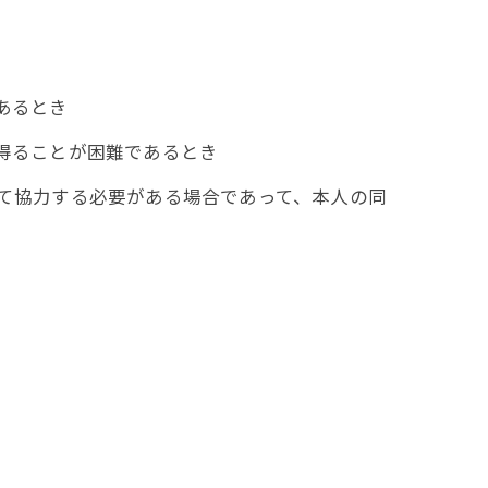
あるとき
を得ることが困難であるとき
して協力する必要がある場合であって、本人の同