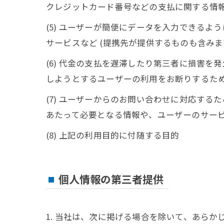
クレジットカード番号などの支払に関する情
(5) ユーザーが簡便にデータを入力できる
サービスなど (提携先が提供するものも含みま
(6) 代金の支払を遅滞したり第三者に損害
しようとするユーザーの利用をお断りするた
(7) ユーザーからのお問い合わせに対応す
あたって必要となる情報や、ユーザーのサー
(8) 上記の利用目的に付随する目的
個人情報の第三者提供
1. 当社は、次に掲げる場合を除いて、あら