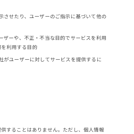
表示させたり、ユーザーのご指示に基づいて他の
ユーザーや、不正・不当な目的でサービスを利用
報を利用する目的
当社がユーザーに対してサービスを提供するに
提供することはありません。ただし、個人情報