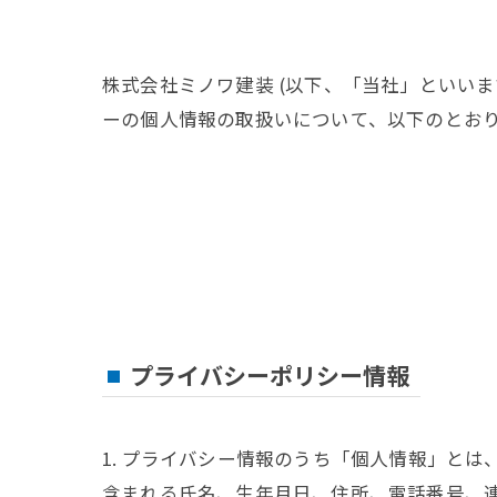
株式会社ミノワ建装 (以下、「当社」といいま
ーの個人情報の取扱いについて、以下のとおり
プライバシーポリシー情報
1. プライバシー情報のうち「個人情報」と
含まれる氏名、生年月日、住所、電話番号、