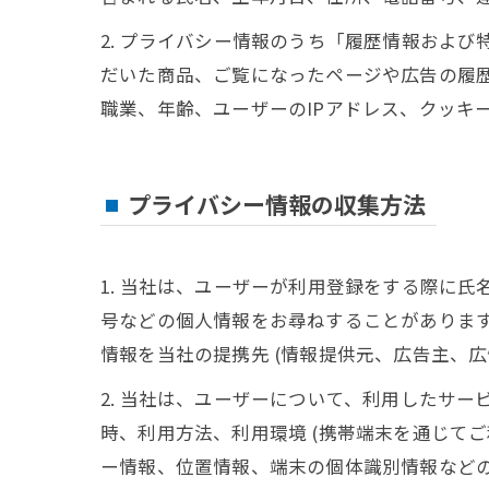
2. プライバシー情報のうち「履歴情報およ
だいた商品、ご覧になったページや広告の履
職業、年齢、ユーザーのIPアドレス、クッキ
プライバシー情報の収集方法
1. 当社は、ユーザーが利用登録をする際に
号などの個人情報をお尋ねすることがありま
情報を当社の提携先 (情報提供元、広告主、広
2. 当社は、ユーザーについて、利用したサ
時、利用方法、利用環境 (携帯端末を通じて
ー情報、位置情報、端末の個体識別情報など