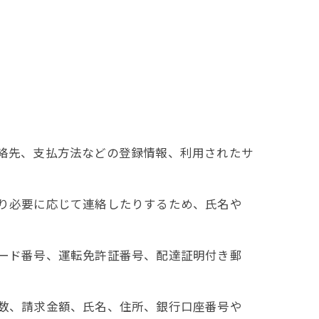
連絡先、支払方法などの登録情報、利用されたサ
たり必要に応じて連絡したりするため、氏名や
カード番号、運転免許証番号、配達証明付き郵
回数、請求金額、氏名、住所、銀行口座番号や