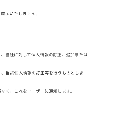
て開示いたしません。
り、当社に対して個人情報の訂正、追加または
く、当該個人情報の訂正等を行うものとしま
滞なく、これをユーザーに通知します。