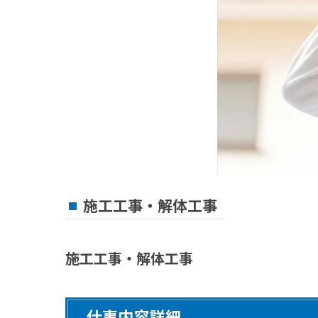
施工工事・解体工事
施工工事・解体工事
仕事内容詳細