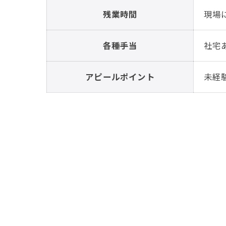
残業時間
現場
各種手当
社宅
アピールポイント
未経