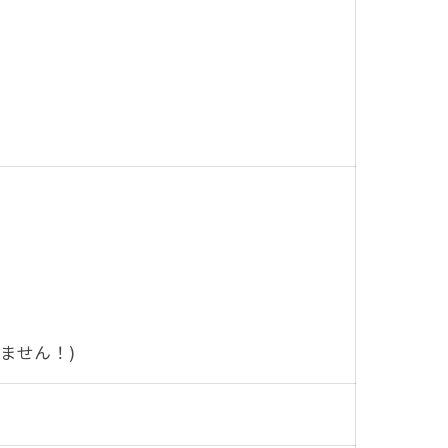
ません！)