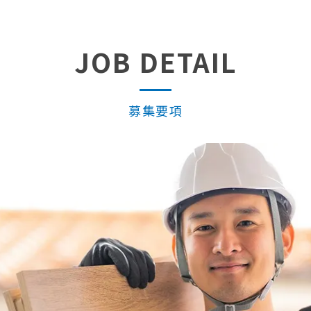
JOB DETAIL
募集要項