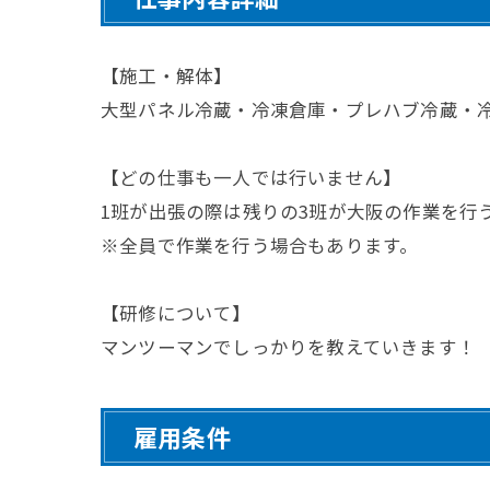
【施工・解体】
大型パネル冷蔵・冷凍倉庫・プレハブ冷蔵・
【どの仕事も一人では行いません】
1班が出張の際は残りの3班が大阪の作業を行
※全員で作業を行う場合もあります。
【研修について】
マンツーマンでしっかりを教えていきます！
雇用条件