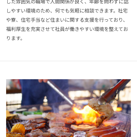
した雰囲気の職場で人間関係が良く、年齢を問わずに話
しやすい環境のため、何でも気軽に相談できます。社宅
や寮、住宅手当など住まいに関する支援を行っており、
福利厚生を充実させて社員が働きやすい環境を整えてお
ります。