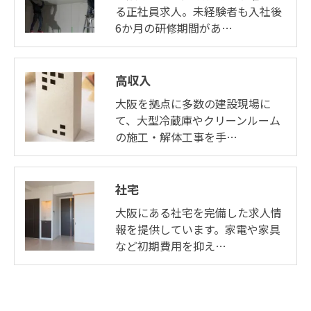
る正社員求人。未経験者も入社後
6か月の研修期間があ…
高収入
大阪を拠点に多数の建設現場に
て、大型冷蔵庫やクリーンルーム
の施工・解体工事を手…
社宅
大阪にある社宅を完備した求人情
報を提供しています。家電や家具
など初期費用を抑え…