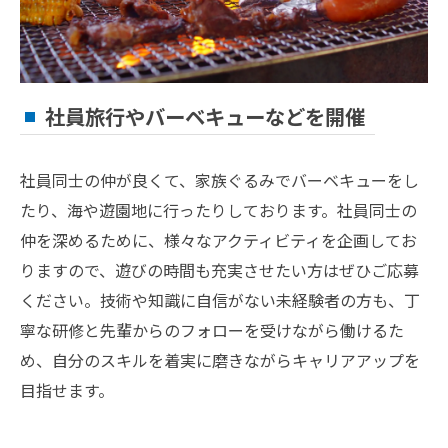
社員旅行やバーベキューなどを開催
社員同士の仲が良くて、家族ぐるみでバーベキューをし
たり、海や遊園地に行ったりしております。社員同士の
仲を深めるために、様々なアクティビティを企画してお
りますので、遊びの時間も充実させたい方はぜひご応募
ください。技術や知識に自信がない未経験者の方も、丁
寧な研修と先輩からのフォローを受けながら働けるた
め、自分のスキルを着実に磨きながらキャリアアップを
目指せます。