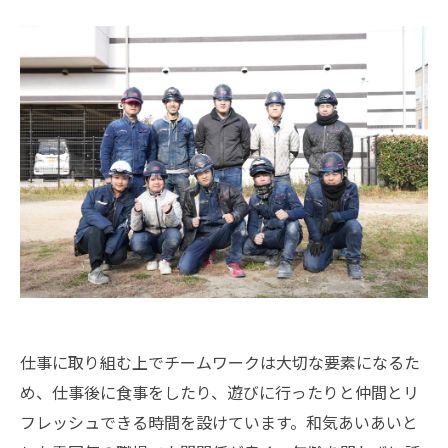
仕事に取り組む上でチームワークは大切な要素になるた
め、仕事後に食事をしたり、遊びに行ったりと仲間とリ
フレッシュできる時間を設けています。和気あいあいと