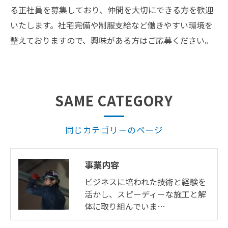
る正社員を募集しており、仲間を大切にできる方を歓迎
いたします。社宅完備や制服支給など働きやすい環境を
整えておりますので、興味がある方はご応募ください。
SAME CATEGORY
同じカテゴリーのページ
事業内容
ビジネスに培われた技術と経験を
活かし、スピーディーな施工と解
体に取り組んでいま…