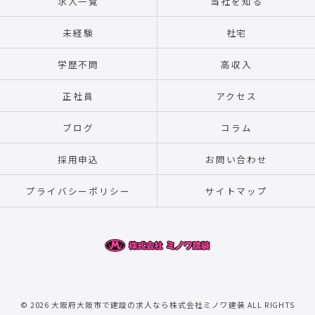
求人一覧
当社を知る
未経験
社宅
学歴不問
高収入
正社員
アクセス
ブログ
コラム
採用申込
お問い合わせ
プライバシーポリシー
サイトマップ
© 2026 大阪府大阪市で建設の求人なら株式会社ミノワ建装 ALL RIGHTS