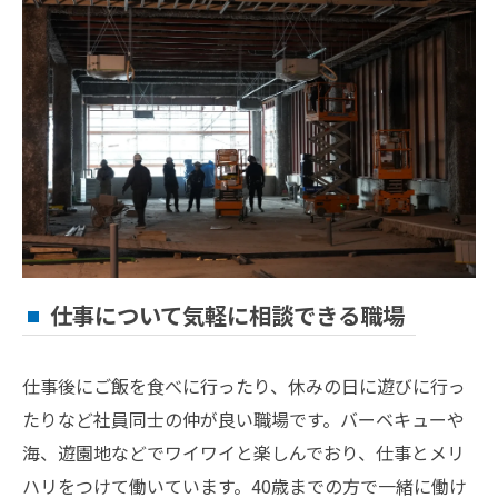
仕事について気軽に相談できる職場
仕事後にご飯を食べに行ったり、休みの日に遊びに行っ
たりなど社員同士の仲が良い職場です。バーベキューや
海、遊園地などでワイワイと楽しんでおり、仕事とメリ
ハリをつけて働いています。40歳までの方で一緒に働け