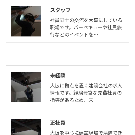
スタッフ
社員同士の交流を大事にしている
職場です。バーベキューや社員旅
行などのイベントを…
未経験
大阪に拠点を置く建設会社の求人
情報です。経験豊富な先輩社員の
指導があるため、未…
正社員
大阪を中心に建設現場で活躍でき