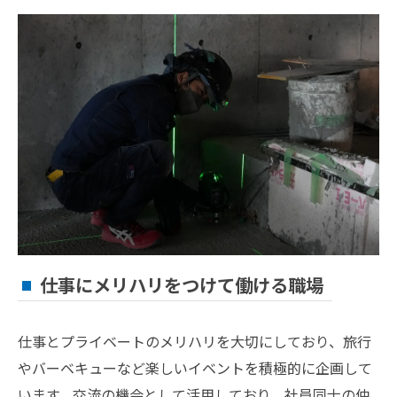
仕事にメリハリをつけて働ける職場
仕事とプライベートのメリハリを大切にしており、旅行
やバーベキューなど楽しいイベントを積極的に企画して
います。交流の機会として活用しており、社員同士の仲