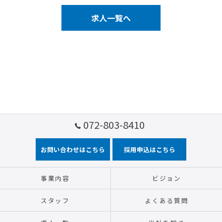
求人一覧へ
072-803-8410
お問い合わせはこちら
採用申込はこちら
事業内容
ビジョン
スタッフ
よくある質問