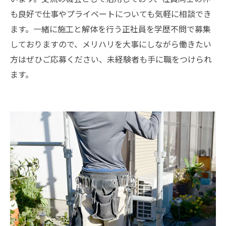
も良好で仕事やプライベートについても気軽に相談でき
ます。一緒に施工と解体を行う正社員を学歴不問で募集
しておりますので、メリハリを大事にしながら働きたい
方はぜひご応募ください、未経験者も手に職をつけられ
ます。