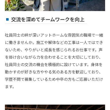
交流を深めてチームワークを向上
社員同士の絆が深いアットホームな雰囲気の職場で一緒
に働きませんか。施工や解体などの工事は一人ではでき
ないため、やりがいと成長を感じられるお仕事です。声
を掛け合いながら力を合わせることを大切にしており、
社員同士の交流の機会を積極的に設けています。身体を
動かすのが好きな方ややる気のある方を歓迎しており、
学歴不問で募集しているため中卒の方もご応募いただけ
ます。