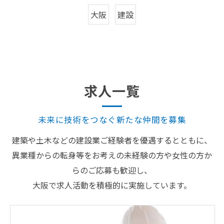
大阪
建設
求人一覧
未来に技術をつなぐ新たな仲間を募集
建築や土木などの建設業ご経験者を優遇するとともに、
異業種からの転身等をお考えの未経験の方や女性の方か
らのご応募も歓迎し、
大阪で求人活動を積極的に実施しています。