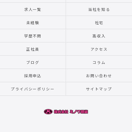
求人一覧
当社を知る
未経験
社宅
学歴不問
高収入
正社員
アクセス
ブログ
コラム
採用申込
お問い合わせ
プライバシーポリシー
サイトマップ