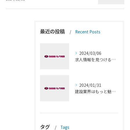
最近の投稿
Recent Posts
2024/03/06
求人情報を見つけるなら建設業界の最新動向をチェック！
2024/01/31
建設業界はもっと魅力的！未経験者でも活躍できる職場がある！
タグ
Tags