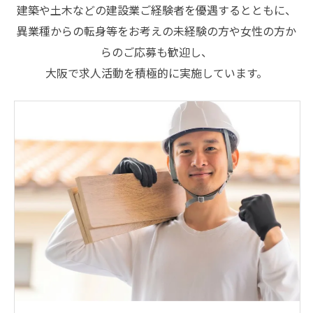
建築や土木などの建設業ご経験者を優遇するとともに、
異業種からの転身等をお考えの未経験の方や女性の方か
らのご応募も歓迎し、
大阪で求人活動を積極的に実施しています。