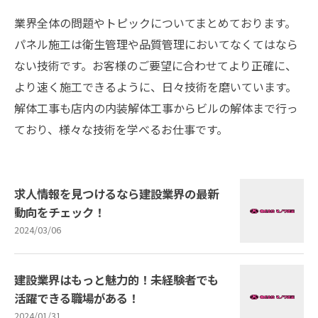
業界全体の問題やトピックについてまとめております。
パネル施工は衛生管理や品質管理においてなくてはなら
ない技術です。お客様のご要望に合わせてより正確に、
より速く施工できるように、日々技術を磨いています。
解体工事も店内の内装解体工事からビルの解体まで行っ
ており、様々な技術を学べるお仕事です。
求人情報を見つけるなら建設業界の最新
動向をチェック！
2024/03/06
建設業界はもっと魅力的！未経験者でも
活躍できる職場がある！
2024/01/31