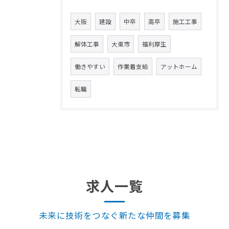
大阪
建設
中卒
高卒
施工工事
解体工事
大東市
福利厚生
働きやすい
作業着支給
アットホーム
転職
求人一覧
未来に技術をつなぐ新たな仲間を募集