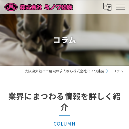
コラム
大阪府大阪市で建設の求人なら株式会社ミノワ建装
コラム
業界にまつわる情報を詳しく紹
介
COLUMN