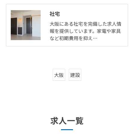
社宅
大阪にある社宅を完備した求人情
報を提供しています。家電や家具
など初期費用を抑え…
大阪
建設
求人一覧