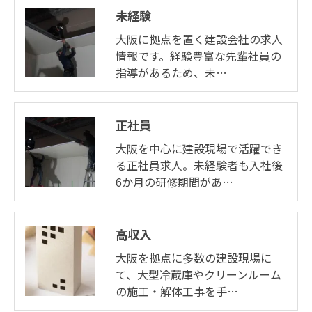
未経験
大阪に拠点を置く建設会社の求人
情報です。経験豊富な先輩社員の
指導があるため、未…
正社員
大阪を中心に建設現場で活躍でき
る正社員求人。未経験者も入社後
6か月の研修期間があ…
高収入
大阪を拠点に多数の建設現場に
て、大型冷蔵庫やクリーンルーム
の施工・解体工事を手…