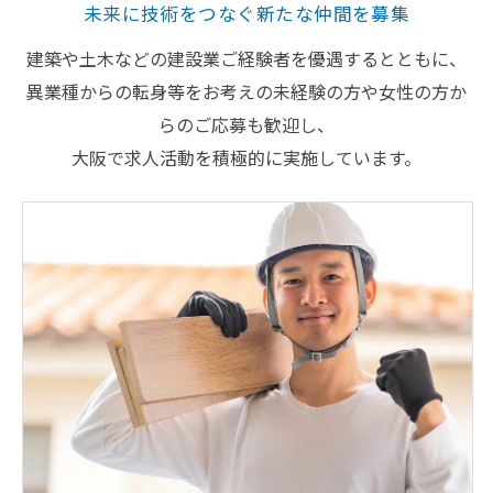
未来に技術をつなぐ新たな仲間を募集
建築や土木などの建設業ご経験者を優遇するとともに、
異業種からの転身等をお考えの未経験の方や女性の方か
らのご応募も歓迎し、
大阪で求人活動を積極的に実施しています。