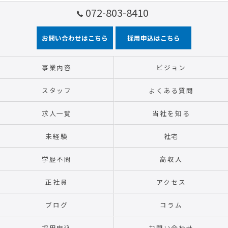
072-803-8410
お問い合わせはこちら
採用申込はこちら
事業内容
ビジョン
スタッフ
よくある質問
求人一覧
当社を知る
未経験
社宅
学歴不問
高収入
正社員
アクセス
ブログ
コラム
採用申込
お問い合わせ