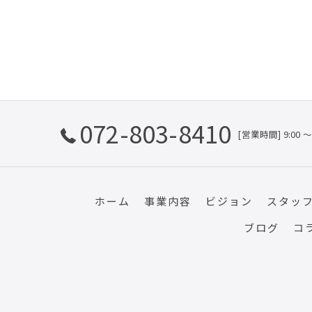
072-803-8410
[営業時間] 9:00
ホーム
事業内容
ビジョン
スタッ
ブログ
コ