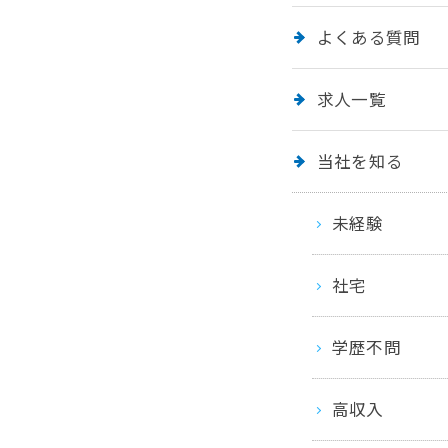
よくある質問
求人一覧
当社を知る
未経験
社宅
学歴不問
高収入