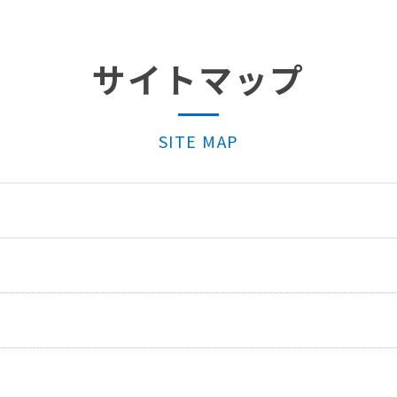
サイトマップ
SITE MAP