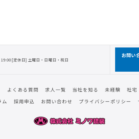
お問い
 ～ 19:00 [定休日] 土曜日・日曜日・祝日
フ
よくある質問
求人一覧
当社を知る
未経験
社宅
ラム
採用申込
お問い合わせ
プライバシーポリシー