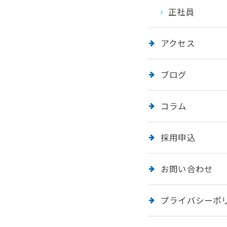
正社員
アクセス
ブログ
コラム
採用申込
お問い合わせ
プライバシーポ