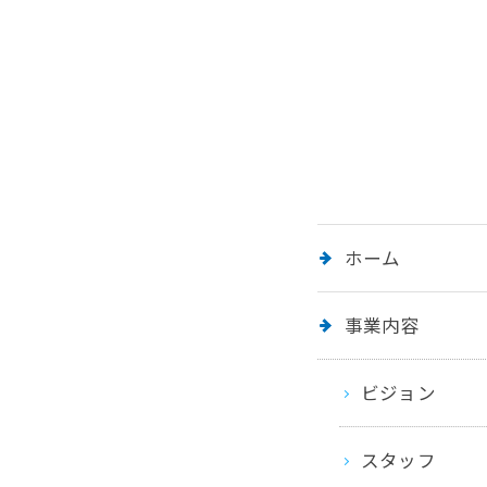
ホーム
事業内容
ビジョン
スタッフ