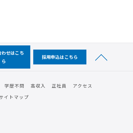
合わせはこち
採用申込はこちら
ら
学歴不問
高収入
正社員
アクセス
サイトマップ