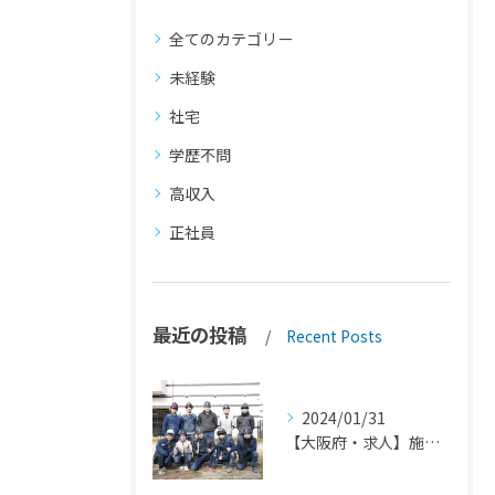
全てのカテゴリー
未経験
社宅
学歴不問
高収入
正社員
最近の投稿
Recent Posts
2024/01/31
【大阪府・求人】施工工事・解体工事の作業員を募集しています。