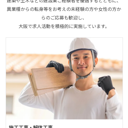
建築や土木などの建設業ご経験者を優遇するとともに、
異業種からの転身等をお考えの未経験の方や女性の方か
らのご応募も歓迎し、
大阪で求人活動を積極的に実施しています。
施工工事・解体工事