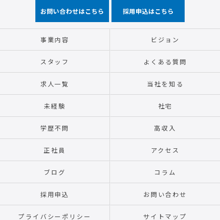
お問い合わせはこちら
採用申込はこちら
事業内容
ビジョン
スタッフ
よくある質問
求人一覧
当社を知る
未経験
社宅
学歴不問
高収入
正社員
アクセス
ブログ
コラム
採用申込
お問い合わせ
プライバシーポリシー
サイトマップ