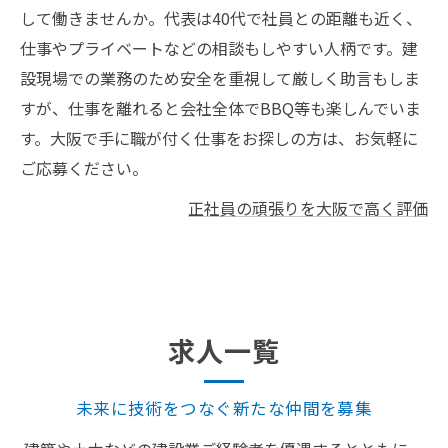
して働きませんか。代表は40代で社員との距離も近く、
仕事やプライベートなどの相談もしやすい人柄です。建
設現場での業務のため安全を重視して厳しく助言もしま
すが、仕事を離れると会社全体でBBQ等も楽しんでいま
す。大阪で手に職が付く仕事をお探しの方は、お気軽に
ご応募ください。
正社員の頑張りを大阪で高く評価
求人一覧
未来に技術をつなぐ新たな仲間を募集