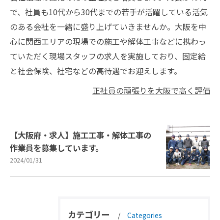
で、社員も10代から30代までの若手が活躍している活気
のある会社を一緒に盛り上げていきませんか。大阪を中
心に関西エリアの現場での施工や解体工事などに携わっ
ていただく現場スタッフの求人を実施しており、固定給
と社会保険、社宅などの高待遇でお迎えします。
正社員の頑張りを大阪で高く評価
【大阪府・求人】施工工事・解体工事の
作業員を募集しています。
2024/01/31
カテゴリー
Categories