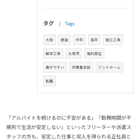
タグ
Tags
大阪
建設
中卒
高卒
施工工事
解体工事
大東市
福利厚生
働きやすい
作業着支給
アットホーム
転職
「アルバイトを続けるのに不安がある」「勤務時間が不
規則で生活が安定しない」といったフリーターや派遣ス
タッフの方も、安定した仕事と収入を得られる正社員と